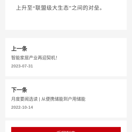
上升至“联盟级大生态”之间的对垒。
上一条
智能家居产业再迎契机！
2023-07-31
下一条
月度要闻选读 | 从便携储能到户用储能
2022-10-14