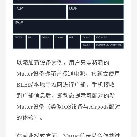
以添加新设备为例，用户只需将新的
Matter设备拆箱并接通电源，它就会使用
BLE或本地局域网进行广播，手机接收
到广播信息后，即动态提示可配对的新
Matter设备（类似iOS设备与Airpods配对
的体验）。
在商业模式方面，
Matter代表以合作共进