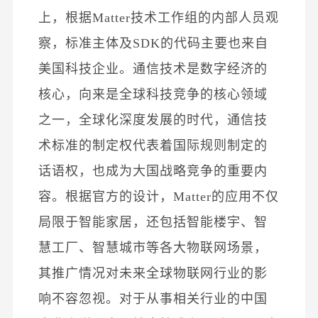
上，根据Matter技术工作组的内部人员观
察，标准主体及SDK的代码主要也来自
美国科技企业。通信技术是数字经济的
核心，向来是全球科技竞争的核心领域
之一，全球化深度发展的时代，通信技
术标准的制定权代表着国际规则制定的
话语权，也成为大国战略竞争的重要内
容。根据官方的设计，Matter的应用不仅
局限于智能家居，还包括智能楼宇、智
慧工厂、智慧城市等各大物联网场景，
其推广情况对未来全球物联网行业的影
响不容忽视。对于从事相关行业的中国