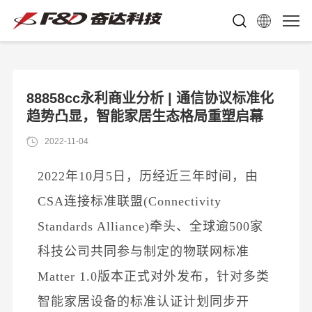
88858cc永利商业分析 | 通信协议标准化
趋势凸显，智能家居生态格局重塑启幕
2022-11-04
2022年10月5日，历经近三年时间，由
CSA连接标准联盟(Connectivity
Standards Alliance)牵头、全球逾500家
科技公司共同参与制定的物联网标准
Matter 1.0版本正式对外发布，针对多类
智能家居设备的标准认证计划同步开