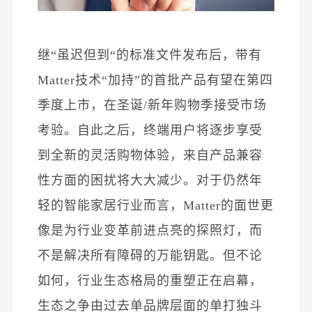
继“虽迟但到“的标准文件发布后，带有
Matter技术“加持”的首批产品有望在第四
季度上市，在圣诞/新年购物季接受市场
考验。
自此之后，终端用户将逐步享受
到全新的灵活购物体验，来自产品兼容
性方面的困扰将大大减少。
对于仍然年
轻的智能家居行业而言，Matter的面世更
像是为行业变革前进点亮的探照灯，而
不是解决所有障碍的万能钥匙。
但不论
如何，行业生态格局的重塑正在启幕，
生态之争由过去单品牌层面的单打独斗