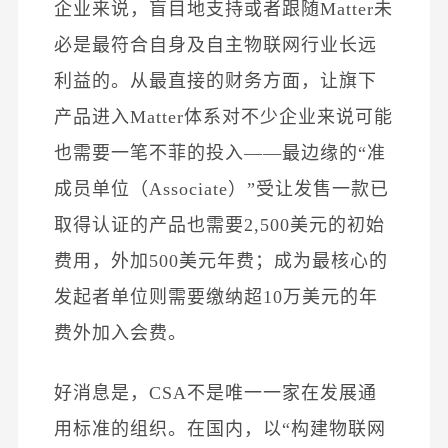
企业来说，盲目地支持或者跟随Matter未
必是最符合自身及自主物联网行业长远
利益的。从最直接的财务方面，让旗下
产品进入Matter体系对不少企业来说可能
也需要一笔不菲的投入——最边缘的“准
成员单位（Associate）”
受让
发售一款已
取得认证的产品也需要2,500美元的初始
费用，外加500美元年费；成为最核心的
发起者单位则需要缴纳超10万美元的年
费外加入会费。
好消息是，CSA不是唯一一家在发展通
用标准的组织。在国内，以“构建物联网