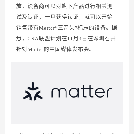
放。设备商可以对旗下产品进行相关测
试及认证，一旦获得认证，就可以开始
销售带有Matter“三箭头”标志的设备。据
悉，CSA联盟计划在11月4日在深圳召开
针对Matter的中国媒体发布会。