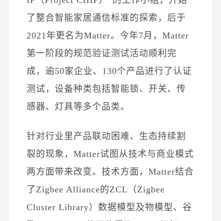
了整合智能家居通信标准的探索，后于
2021年更名为Matter。今年7月，Matter
第一阶段的规范验证测试活动顺利完
成，逾50家企业、130个产品进行了认证
测试，设备种类包括智能锁、开关、传
感器、灯具等多个品类。
针对行业里产品联动困难、生态持续割
裂的现象，
Matter试图从技术与
商业模式
两方面带来改变。技术方面，
Matter结合
了Zigbee Alliance的ZCL（Zigbee
Cluster Library）数据模型及物模型
、谷