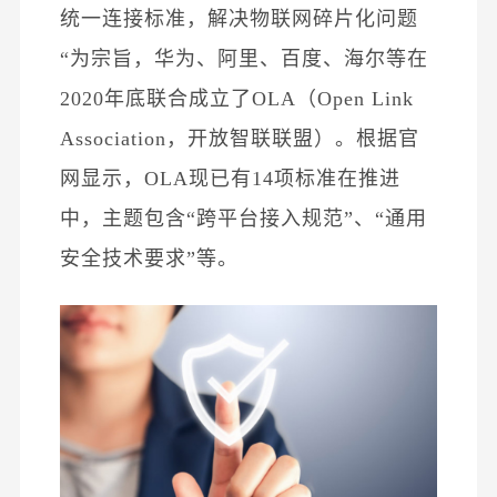
统一连接标准，解决物联网碎片化问题
“为宗旨，华为、阿里、百度、海尔等在
2020年底联合成立了OLA（Open Link
Association，开放智联联盟）。根据官
网显示，OLA现已有14项标准在推进
中，主题包含“跨平台接入规范”、“通用
安全技术要求”等。