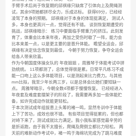
手臂手术后尚于恢复期的邱祺缘只缺席了引体向上及爬绳测
试，其余9项她都拼尽全力，乐成达标。 获得69分，已经经
凌驾了本身的预期。 邱祺缘对于本身的体现挺满足， 测试人
多，本身也更高兴一点，觉得还有不错。 谈到恢复期遭受的
挑战，邱祺缘暗示： 练习中要面临手臂重力的挤压。此刻发
育了，体重会比本来年夜，再加之受伤时歇了一阵，能力会
比本来差一点，以是更主要的是晋升体能。 瞻望全运会，邱
祺缘有决定信念恢复到最佳， 今朝于努力恢复，争夺全运会
给各人带来欣喜。
作为今朝国度体操女队的 年夜姐姐 ，周雅琴于体能考试中拼
劲统统。 11项都测了，总体觉得很是累。日常平凡练习不成
能一口吻上这么多体能项目，以是测起来比力费力。与其他
mm比拟，我至少年长两三岁，以是总体会比她们要短缺一
点。 周雅琴暗示，今朝全数4项都于慢慢恢复。 已经经进入
年夜套及难度套摆架子的阶段了，我需要再多加一些体能贮
备，如许完成动作就能更轻松。
于本次测试成年组拔患上头筹的褚一鸣，显然冬训中于体能
上下了苦功，成效也很不错。 有些项目觉得挺累的，但也都
对峙下来了，测试成就比力满足。我小我私家感觉最辛劳的
是折返跑，由于我不太擅长，爬绳及爬倒立都比力轻松。 两
天前的难新动作考试中，褚一鸣于海绵坑完成为了跳马难度