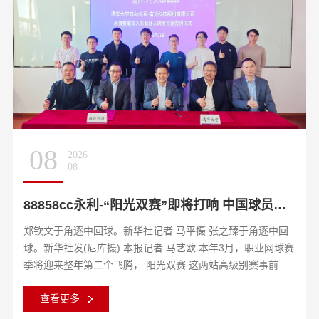
08
2026
08
88858cc永利-“阳光双赛”即将打响 中国球员全面出击寻求反弹
郑钦文于角逐中回球。新华社记者 马平摄 张之臻于角逐中回
球。新华社发(尼库摄) 本报记者 马艺欧 本年3月，职业网球赛
季将迎来整年第二个飞腾， 阳光双赛 这两站高级别赛事前后
进行，中国球员将周全出击
查看更多