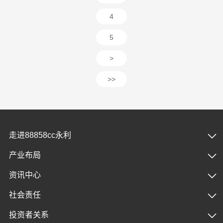
4
5
>
>>
走进88858cc永利
产业布局
资讯中心
社会责任
投资者关系