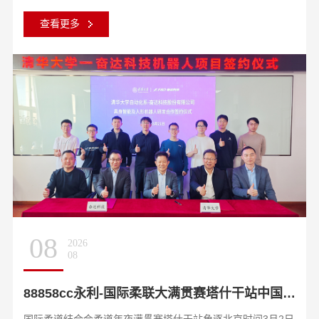
男、女20千米赛跑的入场券收
查看更多
08
2026
08
88858cc永利-国际柔联大满贯赛塔什干站中国队收获两金两铜
国际柔道结合会柔道年夜满贯赛塔什干站角逐北京时间3月2日